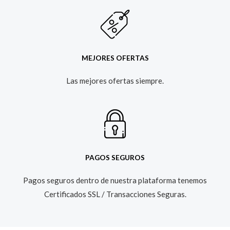
MEJORES OFERTAS
Las mejores ofertas siempre.​
PAGOS SEGUROS
Pagos seguros dentro de nuestra plataforma tenemos
Certificados SSL / Transacciones Seguras.​