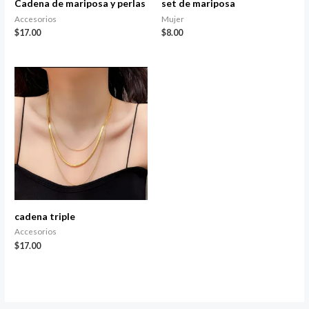
Cadena de mariposa y perlas
set de mariposa
Accesorios
Mujer
$
17.00
$
8.00
cadena triple
Accesorios
$
17.00