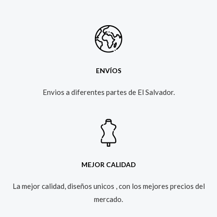
ENVÍOS
Envios a diferentes partes de El Salvador.​
MEJOR CALIDAD
La mejor calidad, diseños unicos , con los mejores precios del
mercado.​