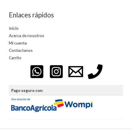
Enlaces rápidos
Inicio
Acerca de nosotros
Mi cuenta
Contactanos
Carrito
Pago seguro con: