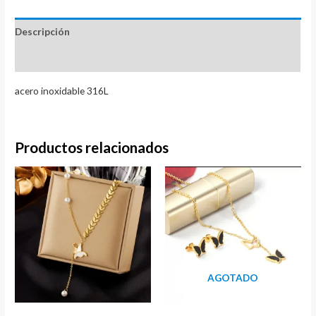
Descripción
Valoraciones (0)
acero inoxidable 316L
Productos relacionados
AGOTADO