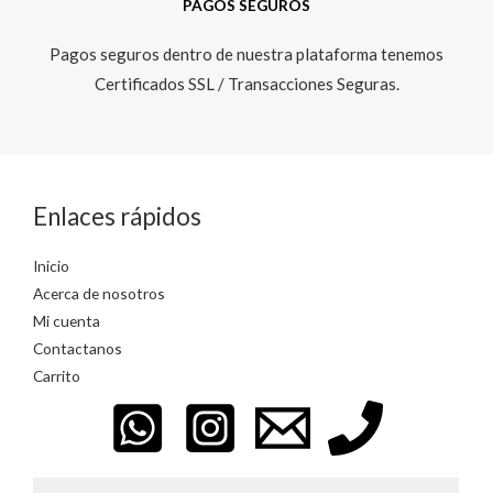
PAGOS SEGUROS
Pagos seguros dentro de nuestra plataforma tenemos
Certificados SSL / Transacciones Seguras.​
Enlaces rápidos
Inicio
Acerca de nosotros
Mi cuenta
Contactanos
Carrito