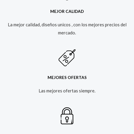
MEJOR CALIDAD
La mejor calidad, diseños unicos , con los mejores precios del
mercado.​
MEJORES OFERTAS
Las mejores ofertas siempre.​