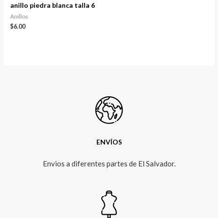
anillo piedra blanca talla 6
Anillos
$
6.00
ENVÍOS
Envios a diferentes partes de El Salvador.​