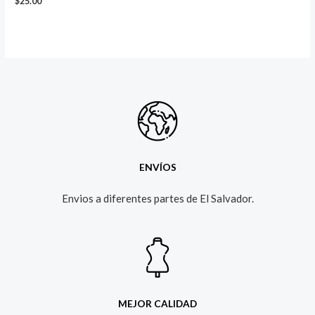
$
25.00
ENVÍOS
Envios a diferentes partes de El Salvador.​
MEJOR CALIDAD