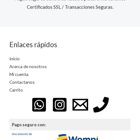
Certificados SSL / Transacciones Seguras.​
Enlaces rápidos
Inicio
Acerca de nosotros
Mi cuenta
Contactanos
Carrito
Pago seguro con: