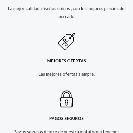
La mejor calidad, diseños unicos , con los mejores precios del
mercado.​
MEJORES OFERTAS
Las mejores ofertas siempre.​
PAGOS SEGUROS
Pagos seguros dentro de nuestra plataforma tenemos