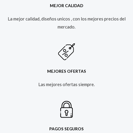
MEJOR CALIDAD
La mejor calidad, diseños unicos , con los mejores precios del
mercado.​
MEJORES OFERTAS
Las mejores ofertas siempre.​
PAGOS SEGUROS