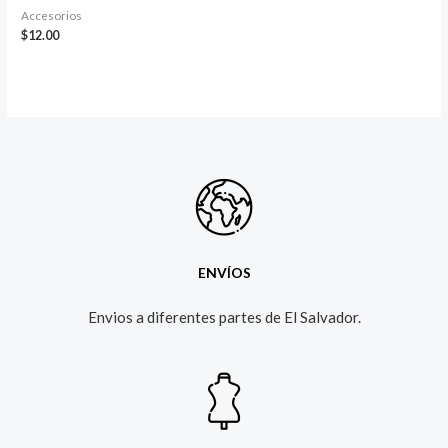
Accesorios
$
12.00
ENVÍOS
Envios a diferentes partes de El Salvador.​