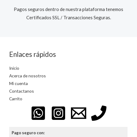
Pagos seguros dentro de nuestra plataforma tenemos
Certificados SSL / Transacciones Seguras.​
Enlaces rápidos
Inicio
Acerca de nosotros
Mi cuenta
Contactanos
Carrito
Pago seguro con: