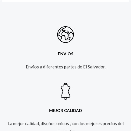
ENVÍOS
Envios a diferentes partes de El Salvador.​
MEJOR CALIDAD
La mejor calidad, diseños unicos , con los mejores precios del