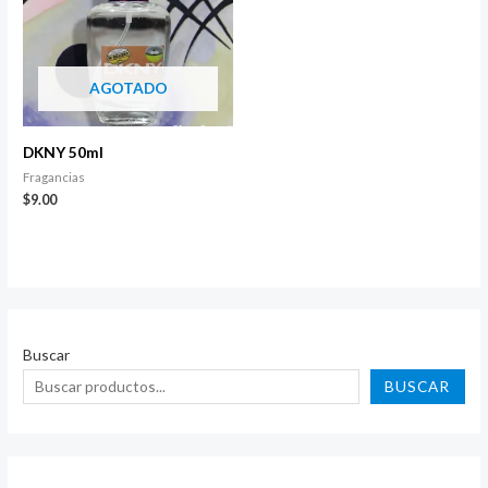
AGOTADO
DKNY 50ml
Fragancias
$
9.00
Buscar
BUSCAR