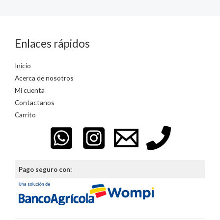
Enlaces rápidos
Inicio
Acerca de nosotros
Mi cuenta
Contactanos
Carrito
Pago seguro con: