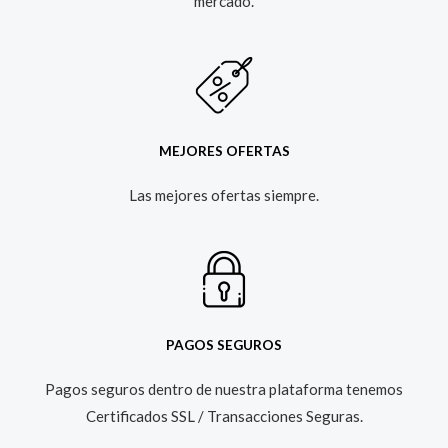
mercado.​
MEJORES OFERTAS
Las mejores ofertas siempre.​
PAGOS SEGUROS
Pagos seguros dentro de nuestra plataforma tenemos
Certificados SSL / Transacciones Seguras.​