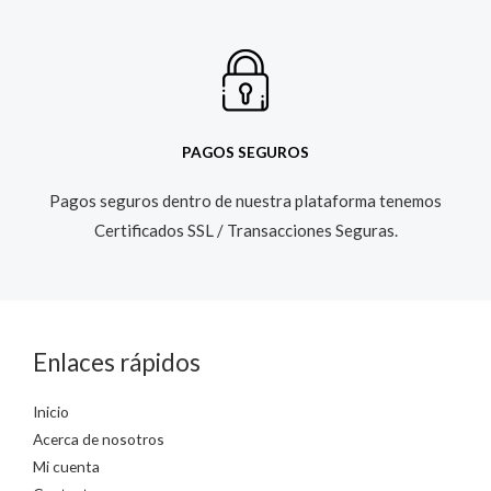
PAGOS SEGUROS
Pagos seguros dentro de nuestra plataforma tenemos
Certificados SSL / Transacciones Seguras.​
Enlaces rápidos
Inicio
Acerca de nosotros
Mi cuenta