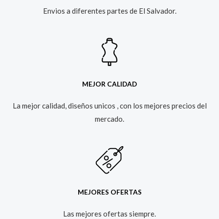
Envios a diferentes partes de El Salvador.​
MEJOR CALIDAD
La mejor calidad, diseños unicos , con los mejores precios del
mercado.​
MEJORES OFERTAS
Las mejores ofertas siempre.​