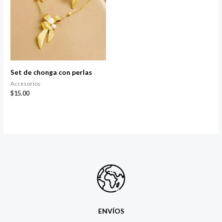
Set de chonga con perlas
Accesorios
$
15.00
ENVÍOS