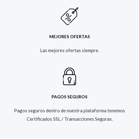
MEJORES OFERTAS
Las mejores ofertas siempre.​
PAGOS SEGUROS
Pagos seguros dentro de nuestra plataforma tenemos
Certificados SSL / Transacciones Seguras.​