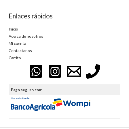
Enlaces rápidos
Inicio
Acerca de nosotros
Mi cuenta
Contactanos
Carrito
Pago seguro con: