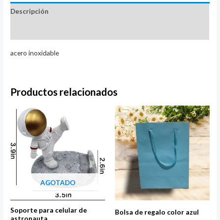
Descripción
Valoraciones (0)
acero inoxidable
Productos relacionados
AGOTADO
Soporte para celular de
Bolsa de regalo color azul
astronauta