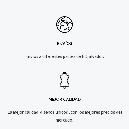
ENVÍOS
Envios a diferentes partes de El Salvador.​
MEJOR CALIDAD
La mejor calidad, diseños unicos , con los mejores precios del
mercado.​