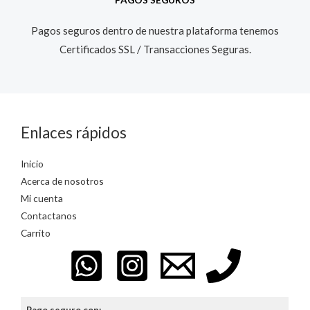
Pagos seguros dentro de nuestra plataforma tenemos
Certificados SSL / Transacciones Seguras.​
Enlaces rápidos
Inicio
Acerca de nosotros
Mi cuenta
Contactanos
Carrito
Pago seguro con: