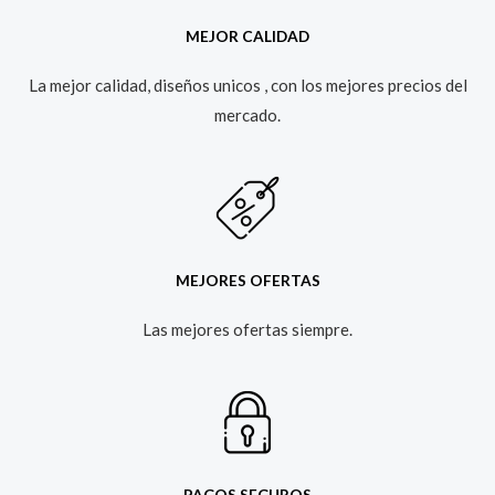
MEJOR CALIDAD
La mejor calidad, diseños unicos , con los mejores precios del
mercado.​
MEJORES OFERTAS
Las mejores ofertas siempre.​
PAGOS SEGUROS