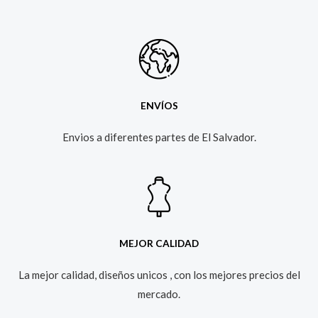
ENVÍOS
Envios a diferentes partes de El Salvador.​
MEJOR CALIDAD
La mejor calidad, diseños unicos , con los mejores precios del
mercado.​