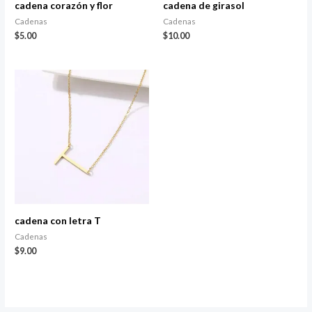
cadena corazón y flor
cadena de girasol
Cadenas
Cadenas
$
5.00
$
10.00
cadena con letra T
Cadenas
$
9.00