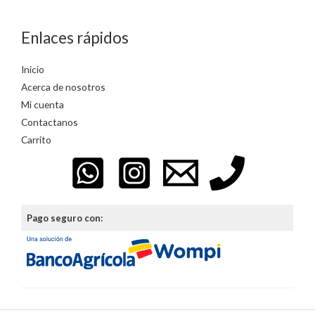
Enlaces rápidos
Inicio
Acerca de nosotros
Mi cuenta
Contactanos
Carrito
Pago seguro con: