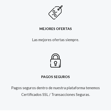
MEJORES OFERTAS
Las mejores ofertas siempre.​
PAGOS SEGUROS
Pagos seguros dentro de nuestra plataforma tenemos
Certificados SSL / Transacciones Seguras.​