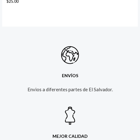
$
25.00
ENVÍOS
Envios a diferentes partes de El Salvador.​
MEJOR CALIDAD