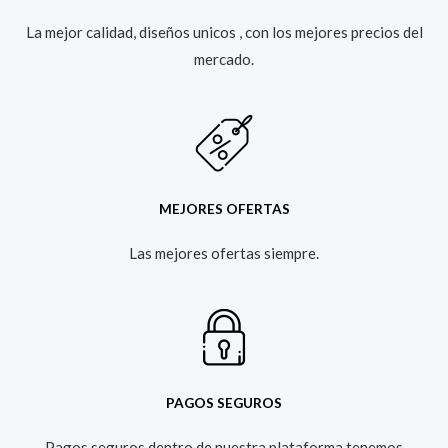
La mejor calidad, diseños unicos , con los mejores precios del
mercado.​
MEJORES OFERTAS
Las mejores ofertas siempre.​
PAGOS SEGUROS
Pagos seguros dentro de nuestra plataforma tenemos