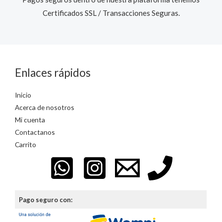
Certificados SSL / Transacciones Seguras.​
Enlaces rápidos
Inicio
Acerca de nosotros
Mi cuenta
Contactanos
Carrito
Pago seguro con: