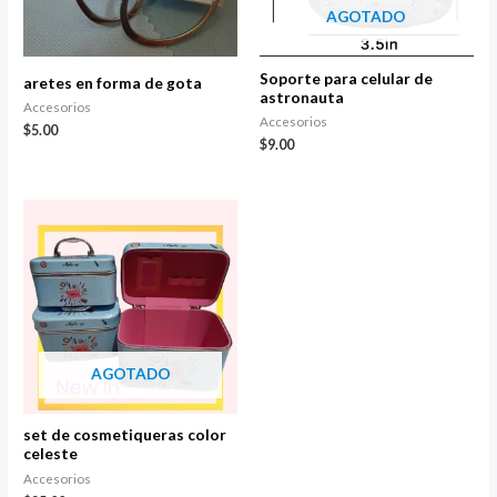
AGOTADO
Soporte para celular de
aretes en forma de gota
astronauta
Accesorios
Accesorios
$
5.00
$
9.00
AGOTADO
set de cosmetiqueras color
celeste
Accesorios